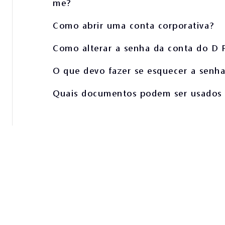
me?
Como abrir uma conta corporativa?
Como alterar a senha da conta do D 
O que devo fazer se esquecer a senh
Quais documentos podem ser usados 