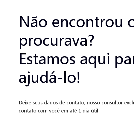
Não encontrou 
procurava?
Estamos aqui pa
ajudá-lo!
Deixe seus dados de contato, nosso consultor excl
contato com você em até 1 dia útil