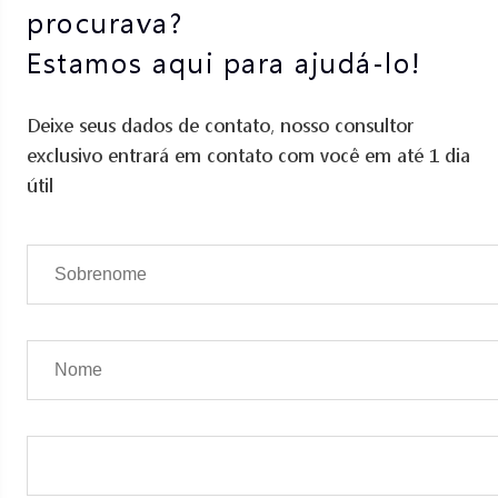
procurava?
Estamos aqui para ajudá-lo!
Deixe seus dados de contato, nosso consultor
exclusivo entrará em contato com você em até 1 dia
útil