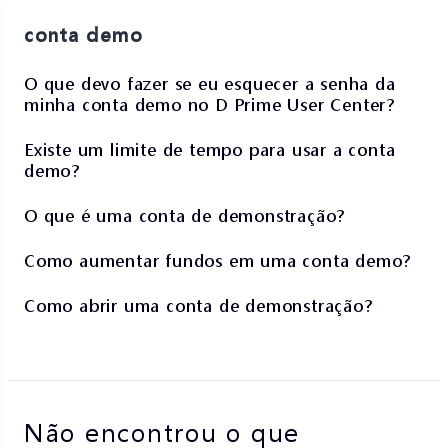
conta demo
O que devo fazer se eu esquecer a senha da
minha conta demo no D Prime User Center?
Existe um limite de tempo para usar a conta
demo?
O que é uma conta de demonstração?
Como aumentar fundos em uma conta demo?
Como abrir uma conta de demonstração?
Não encontrou o que