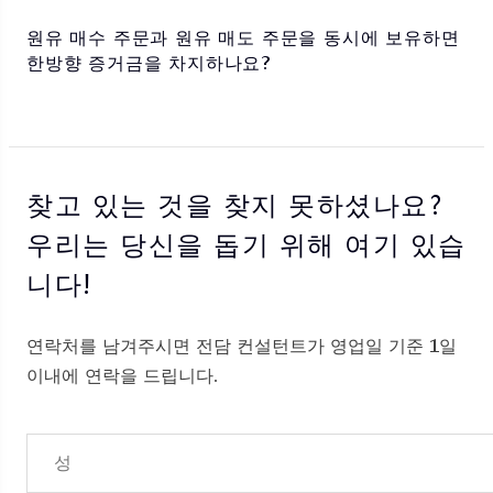
원유 매수 주문과 원유 매도 주문을 동시에 보유하면
한방향 증거금을 차지하나요?
찾고 있는 것을 찾지 못하셨나요?
우리는 당신을 돕기 위해 여기 있습
니다!
연락처를 남겨주시면 전담 컨설턴트가 영업일 기준 1일
이내에 연락을 드립니다.