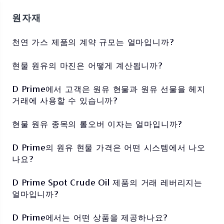
원자재
천연 가스 제품의 계약 규모는 얼마입니까?
현물 원유의 마진은 어떻게 계산됩니까?
D Prime에서 고객은 원유 현물과 원유 선물을 헤지
거래에 사용할 수 있습니까?
현물 원유 종목의 롤오버 이자는 얼마입니까?
D Prime의 원유 현물 가격은 어떤 시스템에서 나오
나요?
D Prime Spot Crude Oil 제품의 거래 레버리지는
얼마입니까?
D Prime에서는 어떤 상품을 제공하나요?