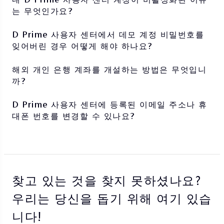
는 무엇인가요?
D Prime 사용자 센터에서 데모 계정 비밀번호를
잊어버린 경우 어떻게 해야 하나요?
해외 개인 은행 계좌를 개설하는 방법은 무엇입니
까?
D Prime 사용자 센터에 등록된 이메일 주소나 휴
대폰 번호를 변경할 수 있나요?
찾고 있는 것을 찾지 못하셨나요?
우리는 당신을 돕기 위해 여기 있습
니다!