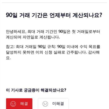
90일 거래 기간은 언제부터 계산되나요?
안녕하세요, 최대 거래 기간인 90일은 첫 거래일로부터
계산되며 자연일로 계산됩니다.
참고: 최대 거래일 90일 규칙: 90일 이내에 수익 목표를
달성하지 못하면 이의 신청 실패로 간주됩니다. 감사해
요.
이 기사로 궁금증이 해결되셨나요?
해결
미해결