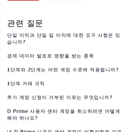
관련 질문
단일 이익과 단일 일 이익에 대한 요구 사항은 있
습니까?
경제 데이터 발표로 영향을 받는 종목
1단계와 2단계는 어떤 계정 수준에 적용됩니까?
1단계 거래 규칙
추가 계정 신청이 거부된 이유는 무엇입니까?
D Prime 사용자 센터 계정을 취소하려면 어떻게
해야 하나요?
내 D Prime 사용자 센터 계정이 비활성화된 이유