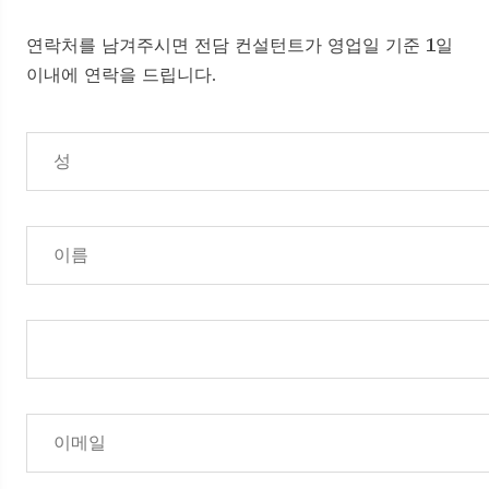
연락처를 남겨주시면 전담 컨설턴트가 영업일 기준 1일
이내에 연락을 드립니다.