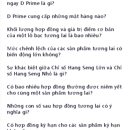
ngay D Prime là gì?
D Prime cung cấp những mặt hàng nào?
Khối lượng hợp đồng và giá trị điểm cơ bản
của một lô bạc tương lai là bao nhiêu?
Mức chênh lệch của các sản phẩm tương lai có
biến động lớn không?
Sự khác biệt giữa Chỉ số Hang Seng Lớn và Chỉ
số Hang Seng Nhỏ là gì?
Có bao nhiêu hợp đồng thường được niêm yết
cho cùng một sản phẩm tương lai?
Những con số sau hợp đồng tương lai có ý
nghĩa gì?
Có hợp đồng kỳ hạn cho các sản phẩm kỳ hạn