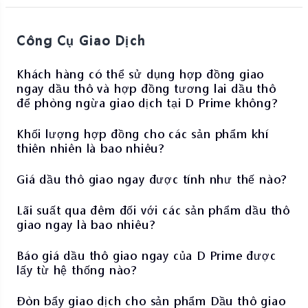
Công Cụ Giao Dịch
Khách hàng có thể sử dụng hợp đồng giao
ngay dầu thô và hợp đồng tương lai dầu thô
để phòng ngừa giao dịch tại D Prime không?
Khối lượng hợp đồng cho các sản phẩm khí
thiên nhiên là bao nhiêu?
Giá dầu thô giao ngay được tính như thế nào?
Lãi suất qua đêm đối với các sản phẩm dầu thô
giao ngay là bao nhiêu?
Báo giá dầu thô giao ngay của D Prime được
lấy từ hệ thống nào?
Đòn bẩy giao dịch cho sản phẩm Dầu thô giao