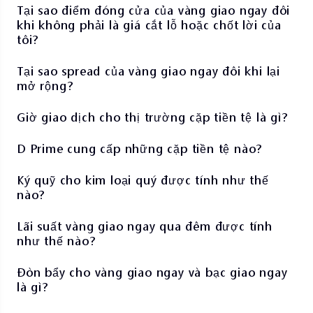
Tại sao điểm đóng cửa của vàng giao ngay đôi
khi không phải là giá cắt lỗ hoặc chốt lời của
tôi?
Tại sao spread của vàng giao ngay đôi khi lại
mở rộng?
Giờ giao dịch cho thị trường cặp tiền tệ là gì?
D Prime cung cấp những cặp tiền tệ nào?
Ký quỹ cho kim loại quý được tính như thế
nào?
Lãi suất vàng giao ngay qua đêm được tính
như thế nào?
Đòn bẩy cho vàng giao ngay và bạc giao ngay
là gì?