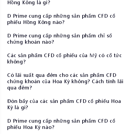
Hồng Kông là gì?
D Prime cung cấp những sản phẩm CFD cổ
phiếu Hồng Kông nào?
D Prime cung cấp những sản phẩm chỉ số
chứng khoán nào?
Các sản phẩm CFD cổ phiếu của Mỹ có cổ tức
không?
Có lãi suất qua đêm cho các sản phẩm CFD
chứng khoán của Hoa Kỳ không? Cách tính lãi
qua đêm?
Đòn bẩy của các sản phẩm CFD cổ phiếu Hoa
Kỳ là gì?
D Prime cung cấp những sản phẩm CFD cổ
phiếu Hoa Kỳ nào?