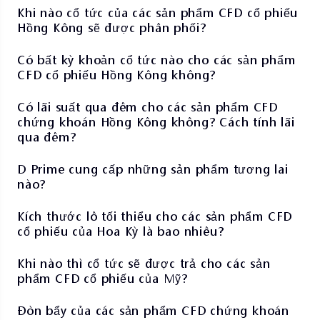
Khi nào cổ tức của các sản phẩm CFD cổ phiếu
Hồng Kông sẽ được phân phối?
Có bất kỳ khoản cổ tức nào cho các sản phẩm
CFD cổ phiếu Hồng Kông không?
Có lãi suất qua đêm cho các sản phẩm CFD
chứng khoán Hồng Kông không? Cách tính lãi
qua đêm?
D Prime cung cấp những sản phẩm tương lai
nào?
Kích thước lô tối thiểu cho các sản phẩm CFD
cổ phiếu của Hoa Kỳ là bao nhiêu?
Khi nào thì cổ tức sẽ được trả cho các sản
phẩm CFD cổ phiếu của Mỹ?
Đòn bẩy của các sản phẩm CFD chứng khoán