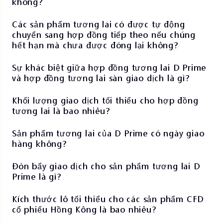
không?
Các sản phẩm tương lai có được tự động
chuyển sang hợp đồng tiếp theo nếu chúng
hết hạn mà chưa được đóng lại không?
Sự khác biệt giữa hợp đồng tương lai D Prime
và hợp đồng tương lai sàn giao dịch là gì?
Khối lượng giao dịch tối thiểu cho hợp đồng
tương lai là bao nhiêu?
Sản phẩm tương lai của D Prime có ngày giao
hàng không?
Đòn bẩy giao dịch cho sản phẩm tương lai D
Prime là gì?
Kích thước lô tối thiểu cho các sản phẩm CFD
cổ phiếu Hồng Kông là bao nhiêu?