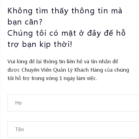
Không tìm thấy thông tin mà
bạn cần?
Chúng tôi có mặt ở đây để hỗ
trợ bạn kịp thời!
Vui lòng để lại thông tin liên hệ và tin nhắn để
được Chuyên Viên Quản Lý Khách Hàng của chúng
tôi hỗ trợ trong vòng 1 ngày làm việc.