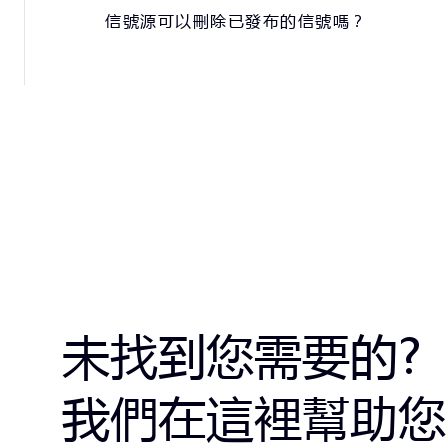
信號源可以刪除已發布的信號嗎？
未找到您需要的?
我們在這裡幫助您