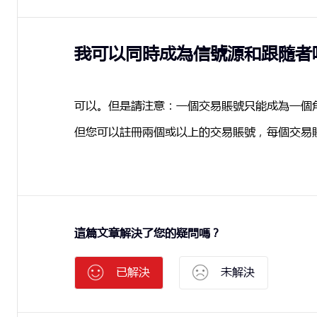
我可以同時成為信號源和跟隨者
可以。但是請注意：一個交易賬號只能成為一個
但您可以註冊兩個或以上的交易賬號，每個交易
這篇文章解決了您的疑問嗎？
已解決
未解決