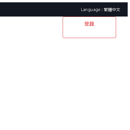
繁體中文
登錄