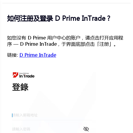
如何注册及登录 D Prime InTrade？
如您没有 D Prime 用户中心的账户，请点击打开应用程
序 — D Prime InTrade，于界面底部点击「注册」。
链接:
D Prime InTrade