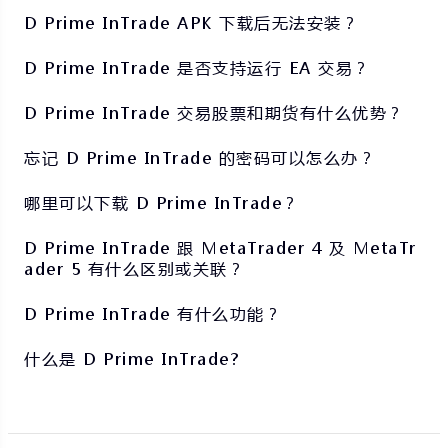
D Prime InTrade APK 下载后无法安装？
D Prime InTrade 是否支持运行 EA 交易？
D Prime InTrade 交易股票和期货有什么优势？
忘记 D Prime InTrade 的密码可以怎么办？
哪里可以下载 D Prime InTrade？
D Prime InTrade 跟 MetaTrader 4 及 MetaTr
ader 5 有什么区别或关联？
D Prime InTrade 有什么功能？
什么是 D Prime InTrade?