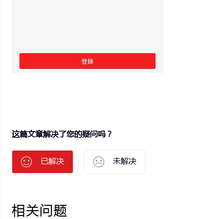
这篇文章解决了您的疑问吗？
已解决
未解决
相关问题