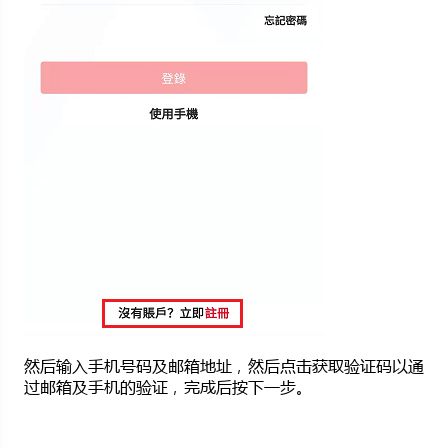
然后输入手机号码及邮箱地址，然后点击获取验证码以通
过邮箱及手机的验证，完成后按下一步。