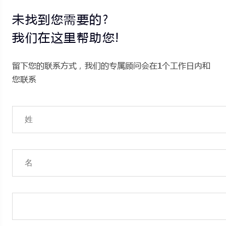
未找到您需要的?
我们在这里帮助您!
留下您的联系方式，我们的专属顾问会在1个工作日内和
您联系