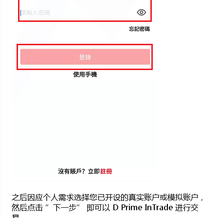
之后因应个人需求选择您已开设的真实账户或模拟账户，
然后点击 ”下一步” 即可以 D Prime InTrade 进行交
易。