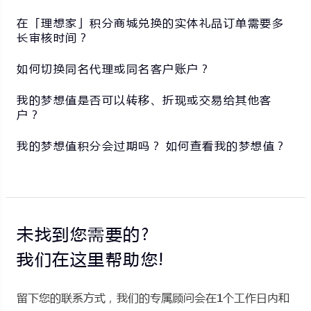
在「理想家」积分商城兑换的实体礼品订单需要多
长审核时间？
如何切换同名代理或同名客户账户？
我的梦想值是否可以转移、折现或交易给其他客
户？
我的梦想值积分会过期吗？ 如何查看我的梦想值？
未找到您需要的?
我们在这里帮助您!
留下您的联系方式，我们的专属顾问会在1个工作日内和