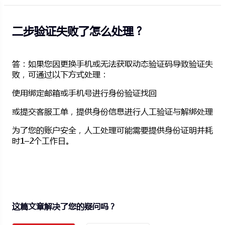
二步验证失败了怎么处理？
答：如果您因更换手机或无法获取动态验证码导致验证失
败，可通过以下方式处理：
使用绑定邮箱或手机号进行身份验证找回
或提交客服工单，提供身份信息进行人工验证与解绑处理
为了您的账户安全，人工处理可能需要提供身份证明并耗
时1–2个工作日。
这篇文章解决了您的疑问吗？