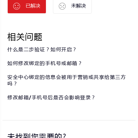
已解决
未解决
相关问题
什么是二步验证？如何开启？
如何修改绑定的手机号或邮箱？
安全中心绑定的信息会被用于营销或共享给第三方
吗？
修改邮箱/手机号后是否会影响登录？
未找到您需要的?