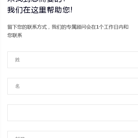
我们在这里帮助您!
留下您的联系方式，我们的专属顾问会在1个工作日内和
您联系