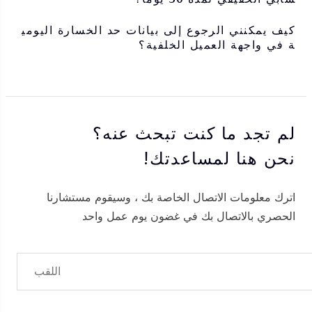
كيف يمكنني الرجوع إلى بيانات حد الخسارة اليومي
ة في واجهة العميل الخلفية؟
لم تجد ما كنت تبحث عنه؟
نحن هنا لمساعدتك!
اترك معلومات الاتصال الخاصة بك ، وسيقوم مستشارنا
الحصري بالاتصال بك في غضون يوم عمل واحد